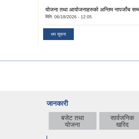
योजना तथा आयोजनाहरुको अन्तिम नापजाँच सम्ब
मिति:
06/18/2026 - 12:05
थप सूचना
जानकारी
बजेट तथा
सार्वजनिक
योजना
खरिद