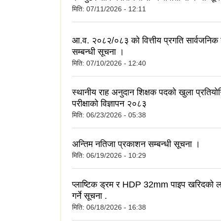
मिति:
07/11/2026 - 12:11
आ.व. २०८२/०८३ को वित्तीय प्रगति सार्वजनिक
सम्बन्धी सूचना ।
मिति:
07/10/2026 - 12:40
स्थानीय राह अनुदान शिक्षक पदको खुला प्रतियो
परीक्षाको विज्ञापन २०८३
मिति:
06/23/2026 - 05:38
अन्तिम नतिजा प्रकाशन सम्बन्धी सूचना ।
मिति:
06/19/2026 - 10:29
प्लाष्टिक ड्रम र HDP 32mm पाइप खरिदको ला
गर्ने सूचना .
मिति:
06/18/2026 - 16:38