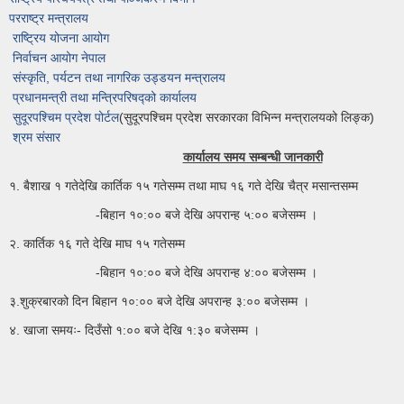
परराष्ट्र मन्त्रालय
राष्ट्रिय योजना आयोग
निर्वाचन आयोग नेपाल
संस्कृति, पर्यटन तथा नागरिक उड्डयन मन्त्रालय
प्रधानमन्त्री तथा मन्त्रिपरिषद्को कार्यालय
सुदूरपश्चिम प्रदेश पोर्टल
(सुदूरपश्चिम प्रदेश सरकारका विभिन्न मन्त्रालयको लिङ्क)
श्रम संसार
कार्यालय समय सम्बन्धी जानकारी
१. बैशाख १ गतेदेखि कार्तिक १५ गतेसम्म तथा माघ १६ गते देखि चैत्र मसान्तसम्म
-बिहान १०:०० बजे देखि अपरान्ह ५:०० बजेसम्म ।
२. कार्तिक १६ गते देखि माघ १५ गतेसम्म
-बिहान १०:०० बजे देखि अपरान्ह ४:०० बजेसम्म ।
३.शुक्रबारको दिन बिहान १०:०० बजे देखि अपरान्ह ३:०० बजेसम्म ।
४. खाजा समयः- दिउँसो १:०० बजे देखि १:३० बजेसम्म ।