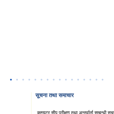
सूचना तथा समाचार
कम्प्युटर सीप परीक्षण तथा अन्तर्वार्ता सम्बन्धी सू