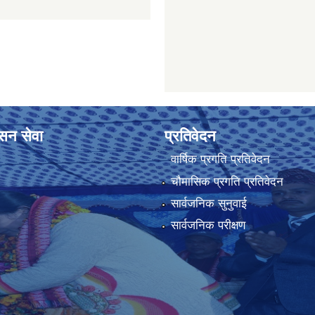
ासन सेवा
प्रतिवेदन
वार्षिक प्रगति प्रतिवेदन
चौमासिक प्रगति प्रतिवेदन
सार्वजनिक सुनुवाई
सार्वजनिक परीक्षण