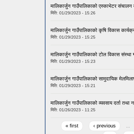
मालिकार्जुन गाउँपालिकाको एस्काभेटर संचालन 
मिति:
01/29/2023 - 15:26
मालिकार्जुन गाउँपालिकाको कृषि विकास कार्यक
मिति:
01/29/2023 - 15:25
मालिकार्जुन गाउँपालिकाको टोल विकास संस्था
मिति:
01/29/2023 - 15:23
मालिकार्जुन गाउँपालिकाको सामुदायिक मेलमिलाप
मिति:
01/29/2023 - 15:21
मालिकार्जुन गाउँपालिकाको व्यवसाय दर्ता तथा
मिति:
01/26/2023 - 11:25
Pages
« first
‹ previous
…