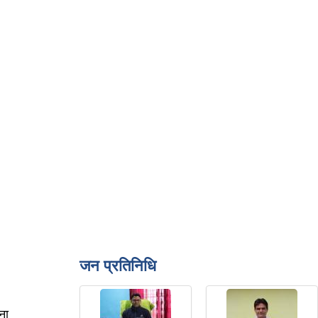
जन प्रतिनिधि
चना