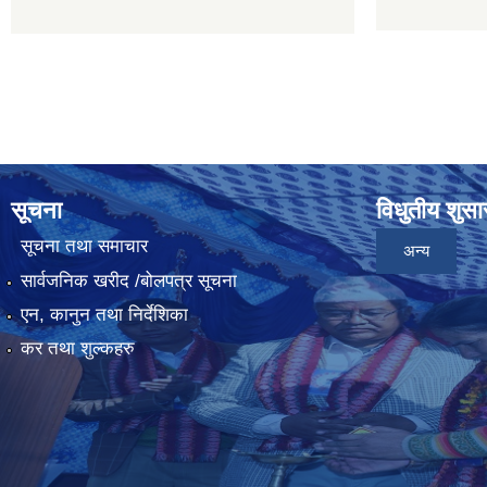
सूचना
विधुतीय शुस
सूचना तथा समाचार
अन्य
सार्वजनिक खरीद /बोलपत्र सूचना
एन, कानुन तथा निर्देशिका
कर तथा शुल्कहरु