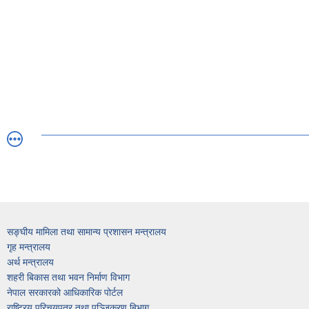
सङ्घीय मामिला तथा सामान्य प्रशासन मन्त्रालय
गृह मन्त्रालय
अर्थ मन्त्रालय
शहरी बिकास तथा भवन निर्माण विभाग
नेपाल सरकारको आधिकारिक पोर्टल
राष्ट्रिय परिचयपत्र तथा पञ्जिकरण बिभाग