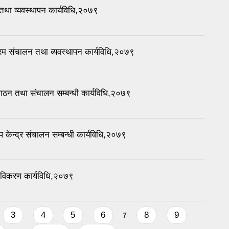
तथा व्यवस्थापन कार्यविधि,२०७९
्रम संचालन तथा व्यवस्थापन कार्यविधि,२०७९
 गठन तथा संचालन सम्बन्धी कार्यविधि,२०७९
 केन्द्र संचालन सम्बन्धी कार्यविधि,२०७९
 नविकरण कार्यविधि,२०७९
3
4
5
6
8
9
7