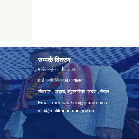
सम्पर्क विवरण
मालिकार्जुन गाउँपालिका
गाउँ कार्यपालिकाको कार्यालय
शंकरपुर , दार्चुला, सुदूरपश्चिम प्रदेश , नेपाल
Email:
-mrmdarchula@gmail.com
/
info@malikarjunmun.gov.np