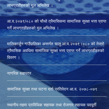
लाभग्राहीहरुको मूल अभिलेख ।
आ.व.२०७९/०८० को चौथो त्रैमासिकमा सामाजिक सुरक्षा भत्ता प्राप्त
गर्ने लाभग्राहीहरुको मुल अभिलेख ।
मालिकार्जुन गाउँपालिका अन्तर्गत चालु आ‍.व.२०७९।०८० को तेस्रो
त्रैमासिक अवधिमा सामाजिक सुरक्षा भत्ता प्राप्त गर्ने लाभग्राहीहरुको
विवरण ।
नागरिक वडापत्र
सामाजिक सुरक्षा तथा घटना दर्ता प्रतिवेदन आ.व. २०७८-०७९
स्थानीय तहमा प्राविधिक सहायक तथा रोजगार सहायक पदपूर्ती