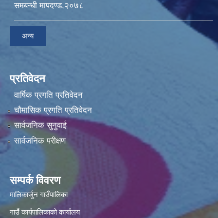
समबन्धी मापदण्ड,२०७८
अन्य
प्रतिवेदन
वार्षिक प्रगति प्रतिवेदन
चौमासिक प्रगति प्रतिवेदन
सार्वजनिक सुनुवाई
सार्वजनिक परीक्षण
सम्पर्क विवरण
मालिकार्जुन गाउँपालिका
गाउँ कार्यपालिकाको कार्यालय