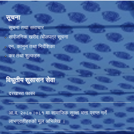
सूचना
सूचना तथा समाचार
सार्वजनिक खरीद /बोलपत्र सूचना
एन, कानुन तथा निर्देशिका
कर तथा शुल्कहरु
विधुतीय शुसासन सेवा
दरखास्त फारम
आ.व. २०८०।०८१ मा सामाजिक सुरक्षा भत्ता प्राप्त गर्ने
लाभग्राहीहरुको मूल अभिलेख ।