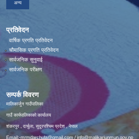
अन्य
प्रतिवेदन
वार्षिक प्रगति प्रतिवेदन
चौमासिक प्रगति प्रतिवेदन
सार्वजनिक सुनुवाई
सार्वजनिक परीक्षण
सम्पर्क विवरण
मालिकार्जुन गाउँपालिका
गाउँ कार्यपालिकाको कार्यालय
शंकरपुर , दार्चुला, सुदूरपश्चिम प्रदेश , नेपाल
Email:
-mrmdarchula@gmail.com
/
info@malikarjunmun.gov.np