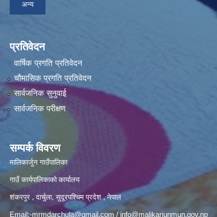
अन्य
प्रतिवेदन
वार्षिक प्रगति प्रतिवेदन
चौमासिक प्रगति प्रतिवेदन
सार्वजनिक सुनुवाई
सार्वजनिक परीक्षण
सम्पर्क विवरण
मालिकार्जुन गाउँपालिका
गाउँ कार्यपालिकाको कार्यालय
शंकरपुर , दार्चुला, सुदूरपश्चिम प्रदेश , नेपाल
Email:
-mrmdarchula@gmail.com
/
info@malikarjunmun.gov.np