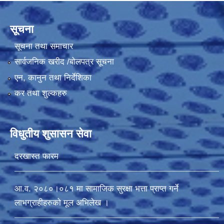
सूचना
सूचना तथा समाचार
सार्वजनिक खरीद /बोलपत्र सूचना
एन, कानुन तथा निर्देशिका
कर तथा शुल्कहरु
विधुतीय शुसासन सेवा
दरखास्त फारम
आ.व. २०८०।०८१ मा सामाजिक सुरक्षा भत्ता प्राप्त गर्ने
लाभग्राहीहरुको मूल अभिलेख ।