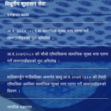
विधुतीय शुसासन सेवा
दरखास्त फारम
आ.व. २०८०।०८१ मा सामाजिक सुरक्षा भत्ता प्राप्त गर्ने
लाभग्राहीहरुको मूल अभिलेख ।
आ.व.२०७९/०८० को चौथो त्रैमासिकमा सामाजिक सुरक्षा भत्ता प्राप्त
गर्ने लाभग्राहीहरुको मुल अभिलेख ।
मालिकार्जुन गाउँपालिका अन्तर्गत चालु आ‍.व.२०७९।०८० को तेस्रो
त्रैमासिक अवधिमा सामाजिक सुरक्षा भत्ता प्राप्त गर्ने लाभग्राहीहरुको
विवरण ।
नागरिक वडापत्र