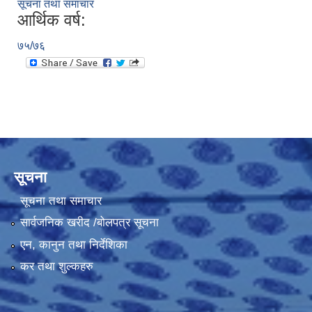
सूचना तथा समाचार
आर्थिक वर्ष:
७५/७६
सूचना
सूचना तथा समाचार
सार्वजनिक खरीद /बोलपत्र सूचना
एन, कानुन तथा निर्देशिका
कर तथा शुल्कहरु