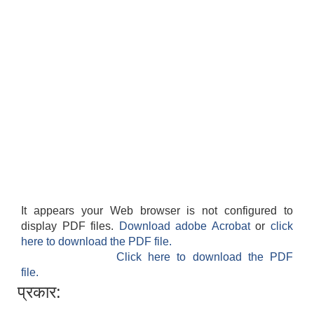
It appears your Web browser is not configured to
display PDF files.
Download adobe Acrobat
or
click
here to download the PDF file.
Click here to download the PDF
file.
प्रकार: