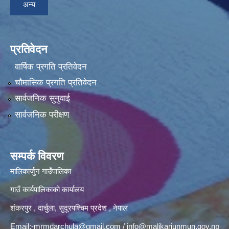
अन्य
प्रतिवेदन
वार्षिक प्रगति प्रतिवेदन
चौमासिक प्रगति प्रतिवेदन
सार्वजनिक सुनुवाई
सार्वजनिक परीक्षण
सम्पर्क विवरण
मालिकार्जुन गाउँपालिका
गाउँ कार्यपालिकाको कार्यालय
शंकरपुर , दार्चुला, सुदूरपश्चिम प्रदेश , नेपाल
Email:
-mrmdarchula@gmail.com
/
info@malikarjunmun.gov.np