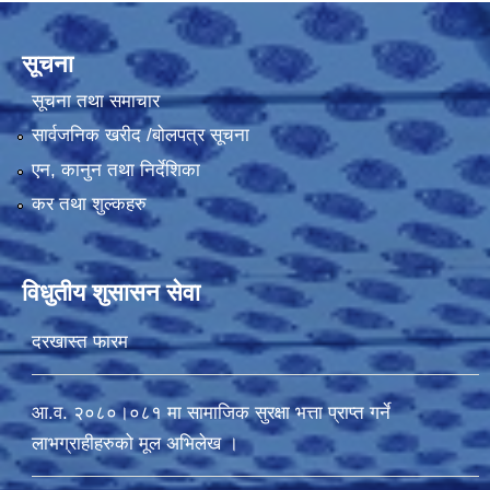
सूचना
सूचना तथा समाचार
सार्वजनिक खरीद /बोलपत्र सूचना
एन, कानुन तथा निर्देशिका
कर तथा शुल्कहरु
विधुतीय शुसासन सेवा
दरखास्त फारम
आ.व. २०८०।०८१ मा सामाजिक सुरक्षा भत्ता प्राप्त गर्ने
लाभग्राहीहरुको मूल अभिलेख ।