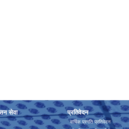
ासन सेवा
प्रतिवेदन
वार्षिक प्रगति प्रतिवेदन