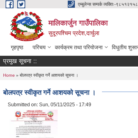
Skip to main content
एम्बुलेन्स सम्पर्क व्यक्तिः-
मालिकार्जुन गाउँपालिका
सुदूरपश्चिम प्रदेश,दार्चुला
गृहपृष्ठ
परिचय
कार्यक्रम तथा परियोजना
विधुतीय शुसा
प्रमुख सूचना ::
You are here
Home
» बोलपत्र स्वीकृत गर्ने आशयको सूचना ।
बोलपत्र स्वीकृत गर्ने आशयको सूचना ।
Submitted on:
Sun, 05/11/2025 - 17:49