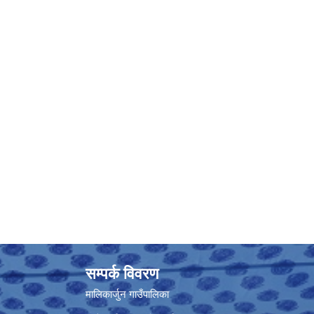
सम्पर्क विवरण
मालिकार्जुन गाउँपालिका