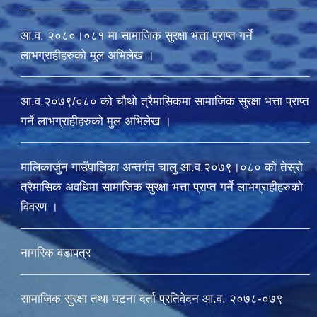
आ.व. २०८०।०८१ मा सामाजिक सुरक्षा भत्ता प्राप्त गर्ने
लाभग्राहीहरुको मूल अभिलेख ।
आ.व.२०७९/०८० को चौथो त्रैमासिकमा सामाजिक सुरक्षा भत्ता प्राप्त
गर्ने लाभग्राहीहरुको मुल अभिलेख ।
मालिकार्जुन गाउँपालिका अन्तर्गत चालु आ‍.व.२०७९।०८० को तेस्रो
त्रैमासिक अवधिमा सामाजिक सुरक्षा भत्ता प्राप्त गर्ने लाभग्राहीहरुको
विवरण ।
नागरिक वडापत्र
सामाजिक सुरक्षा तथा घटना दर्ता प्रतिवेदन आ.व. २०७८-०७९