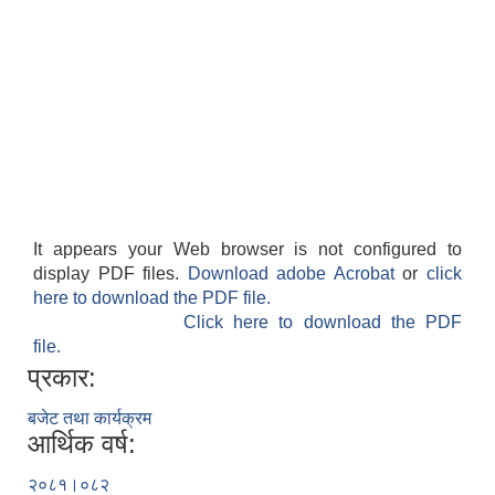
It appears your Web browser is not configured to
display PDF files.
Download adobe Acrobat
or
click
here to download the PDF file.
Click here to download the PDF
file.
प्रकार:
बजेट तथा कार्यक्रम
आर्थिक वर्ष:
२०८१।०८२