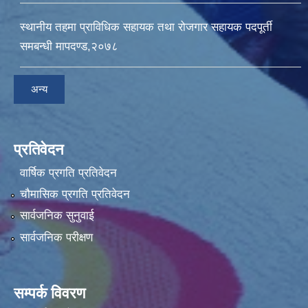
स्थानीय तहमा प्राविधिक सहायक तथा रोजगार सहायक पदपूर्ती
समबन्धी मापदण्ड,२०७८
अन्य
प्रतिवेदन
वार्षिक प्रगति प्रतिवेदन
चौमासिक प्रगति प्रतिवेदन
सार्वजनिक सुनुवाई
सार्वजनिक परीक्षण
सम्पर्क विवरण