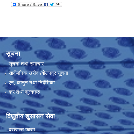
सूचना
सूचना तथा समाचार
सार्वजनिक खरीद /बोलपत्र सूचना
एन, कानुन तथा निर्देशिका
कर तथा शुल्कहरु
विधुतीय शुसासन सेवा
दरखास्त फारम