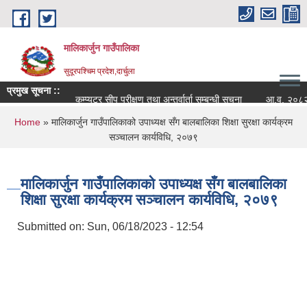
Skip to main content
मालिकार्जुन गाउँपालिका
सुदूरपश्चिम प्रदेश,दार्चुला
प्रमुख सूचना ::
कम्प्युटर सीप परीक्षण तथा अन्तर्वार्ता सम्बन्धी सूचना
आ.व. २०८२/०८३ क
You are here
Home
» मालिकार्जुन गाउँपालिकाको उपाध्यक्ष सँग बालबालिका शिक्षा सुरक्षा कार्यक्रम
सञ्चालन कार्यविधि, २०७९
मालिकार्जुन गाउँपालिकाको उपाध्यक्ष सँग बालबालिका
शिक्षा सुरक्षा कार्यक्रम सञ्चालन कार्यविधि, २०७९
Submitted on:
Sun, 06/18/2023 - 12:54