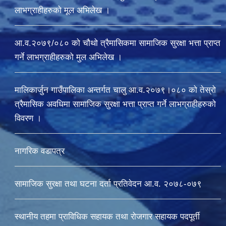
लाभग्राहीहरुको मूल अभिलेख ।
आ.व.२०७९/०८० को चौथो त्रैमासिकमा सामाजिक सुरक्षा भत्ता प्राप्त
गर्ने लाभग्राहीहरुको मुल अभिलेख ।
मालिकार्जुन गाउँपालिका अन्तर्गत चालु आ‍.व.२०७९।०८० को तेस्रो
त्रैमासिक अवधिमा सामाजिक सुरक्षा भत्ता प्राप्त गर्ने लाभग्राहीहरुको
विवरण ।
नागरिक वडापत्र
सामाजिक सुरक्षा तथा घटना दर्ता प्रतिवेदन आ.व. २०७८-०७९
स्थानीय तहमा प्राविधिक सहायक तथा रोजगार सहायक पदपूर्ती