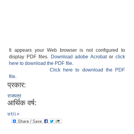
It appears your Web browser is not configured to
display PDF files.
Download adobe Acrobat
or
click
here to download the PDF file.
Click here to download the PDF
file.
प्रकार:
राजपत्र
आर्थिक वर्ष:
७९/८०