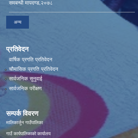
समबन्धी मापदण्ड,२०७८
अन्य
प्रतिवेदन
वार्षिक प्रगति प्रतिवेदन
चौमासिक प्रगति प्रतिवेदन
सार्वजनिक सुनुवाई
सार्वजनिक परीक्षण
सम्पर्क विवरण
मालिकार्जुन गाउँपालिका
गाउँ कार्यपालिकाको कार्यालय