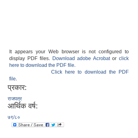
It appears your Web browser is not configured to
display PDF files.
Download adobe Acrobat
or
click
here to download the PDF file.
Click here to download the PDF
file.
प्रकार:
राजपत्र
आर्थिक वर्ष:
७९/८०