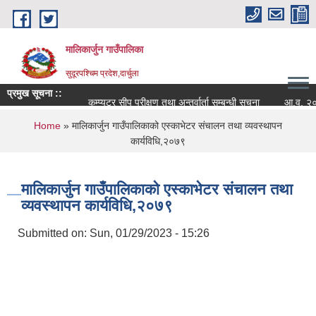
Skip to main content
मालिकार्जुन गाउँपालिका
सुदूरपश्चिम प्रदेश,दार्चुला
प्रमुख सूचना ::
कम्प्युटर सीप परीक्षण तथा अन्तर्वार्ता सम्बन्धी सूचना
आ.व. २०८२/०८
You are here
Home
» मालिकार्जुन गाउँपालिकाको एस्काभेटर संचालन तथा व्यवस्थापन
कार्यविधि,२०७९
मालिकार्जुन गाउँपालिकाको एस्काभेटर संचालन तथा
व्यवस्थापन कार्यविधि,२०७९
Submitted on:
Sun, 01/29/2023 - 15:26