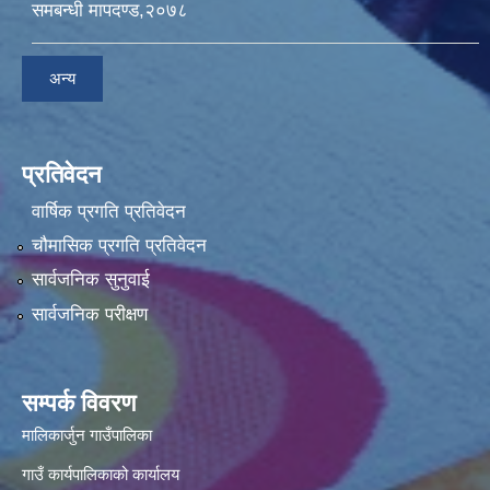
समबन्धी मापदण्ड,२०७८
अन्य
प्रतिवेदन
वार्षिक प्रगति प्रतिवेदन
चौमासिक प्रगति प्रतिवेदन
सार्वजनिक सुनुवाई
सार्वजनिक परीक्षण
सम्पर्क विवरण
मालिकार्जुन गाउँपालिका
गाउँ कार्यपालिकाको कार्यालय