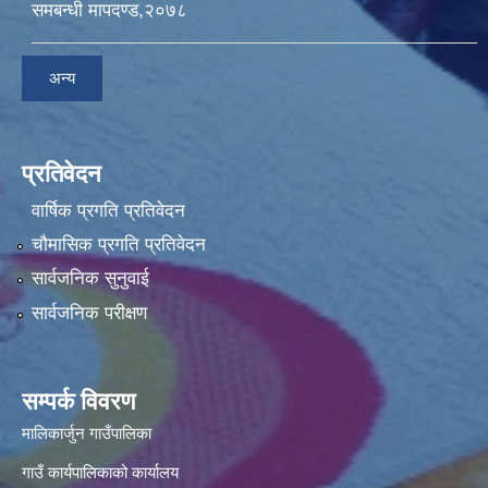
समबन्धी मापदण्ड,२०७८
अन्य
प्रतिवेदन
वार्षिक प्रगति प्रतिवेदन
चौमासिक प्रगति प्रतिवेदन
सार्वजनिक सुनुवाई
सार्वजनिक परीक्षण
सम्पर्क विवरण
मालिकार्जुन गाउँपालिका
गाउँ कार्यपालिकाको कार्यालय