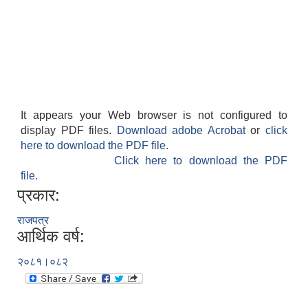
It appears your Web browser is not configured to
display PDF files.
Download adobe Acrobat
or
click
here to download the PDF file.
Click here to download the PDF
file.
प्रकार:
राजपत्र
आर्थिक वर्ष:
२०८१।०८२