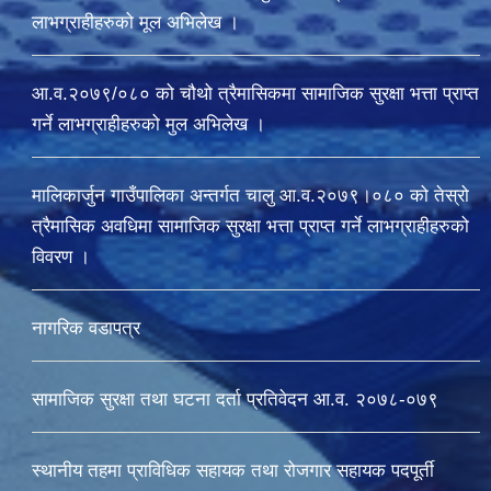
लाभग्राहीहरुको मूल अभिलेख ।
आ.व.२०७९/०८० को चौथो त्रैमासिकमा सामाजिक सुरक्षा भत्ता प्राप्त
गर्ने लाभग्राहीहरुको मुल अभिलेख ।
मालिकार्जुन गाउँपालिका अन्तर्गत चालु आ‍.व.२०७९।०८० को तेस्रो
त्रैमासिक अवधिमा सामाजिक सुरक्षा भत्ता प्राप्त गर्ने लाभग्राहीहरुको
विवरण ।
नागरिक वडापत्र
सामाजिक सुरक्षा तथा घटना दर्ता प्रतिवेदन आ.व. २०७८-०७९
स्थानीय तहमा प्राविधिक सहायक तथा रोजगार सहायक पदपूर्ती