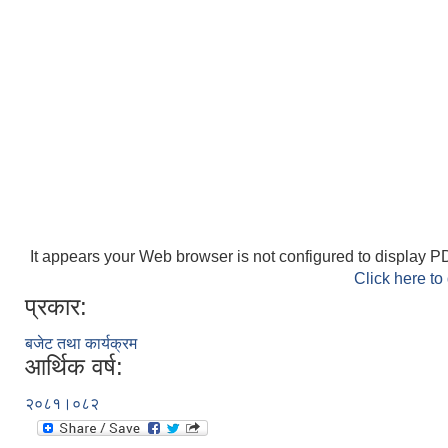
It appears your Web browser is not configured to display PD
Click here to
प्रकार:
बजेट तथा कार्यक्रम
आर्थिक वर्ष:
२०८१।०८२