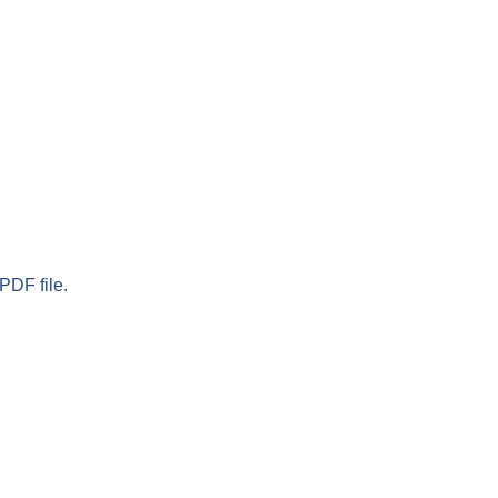
PDF file.