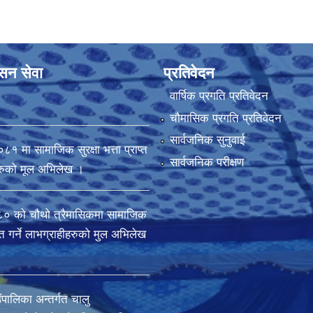
ासन सेवा
प्रतिवेदन
वार्षिक प्रगति प्रतिवेदन
चौमासिक प्रगति प्रतिवेदन
सार्वजनिक सुनुवाई
मा सामाजिक सुरक्षा भत्ता प्राप्त
सार्वजनिक परीक्षण
ीहरुको मूल अभिलेख ।
 को चौथो त्रैमासिकमा सामाजिक
राप्त गर्ने लाभग्राहीहरुको मुल अभिलेख
ँपालिका अन्तर्गत चालु