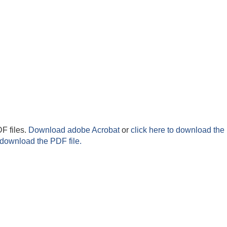
F files.
Download adobe Acrobat
or
click here to download the 
 download the PDF file.