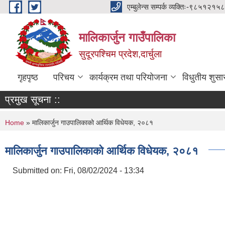
Skip to main content
एम्बुलेन्स सम्पर्क व्यक्तिः-
मालिकार्जुन गाउँपालिका
सुदूरपश्चिम प्रदेश,दार्चुला
गृहपृष्ठ
परिचय
कार्यक्रम तथा परियोजना
विधुतीय शुसा
प्रमुख सूचना ::
You are here
Home
» मालिकार्जुन गाउपालिकाको आर्थिक विधेयक, २०८१
मालिकार्जुन गाउपालिकाको आर्थिक विधेयक, २०८१
Submitted on:
Fri, 08/02/2024 - 13:34