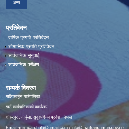
अन्य
प्रतिवेदन
वार्षिक प्रगति प्रतिवेदन
चौमासिक प्रगति प्रतिवेदन
सार्वजनिक सुनुवाई
सार्वजनिक परीक्षण
सम्पर्क विवरण
मालिकार्जुन गाउँपालिका
गाउँ कार्यपालिकाको कार्यालय
शंकरपुर , दार्चुला, सुदूरपश्चिम प्रदेश , नेपाल
Email:
-mrmdarchula@gmail.com
/
info@malikarjunmun.gov.np