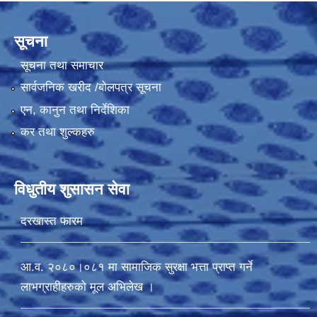
सूचना
सूचना तथा समाचार
सार्वजनिक खरीद /बोलपत्र सूचना
एन, कानुन तथा निर्देशिका
कर तथा शुल्कहरु
विधुतीय शुसासन सेवा
दरखास्त फारम
आ.व. २०८०।०८१ मा सामाजिक सुरक्षा भत्ता प्राप्त गर्ने
लाभग्राहीहरुको मूल अभिलेख ।