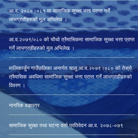
आ.व. २०८०।०८१ मा सामाजिक सुरक्षा भत्ता प्राप्त गर्ने
लाभग्राहीहरुको मूल अभिलेख ।
आ.व.२०७९/०८० को चौथो त्रैमासिकमा सामाजिक सुरक्षा भत्ता प्राप्त
गर्ने लाभग्राहीहरुको मुल अभिलेख ।
मालिकार्जुन गाउँपालिका अन्तर्गत चालु आ‍.व.२०७९।०८० को तेस्रो
त्रैमासिक अवधिमा सामाजिक सुरक्षा भत्ता प्राप्त गर्ने लाभग्राहीहरुको
विवरण ।
नागरिक वडापत्र
सामाजिक सुरक्षा तथा घटना दर्ता प्रतिवेदन आ.व. २०७८-०७९