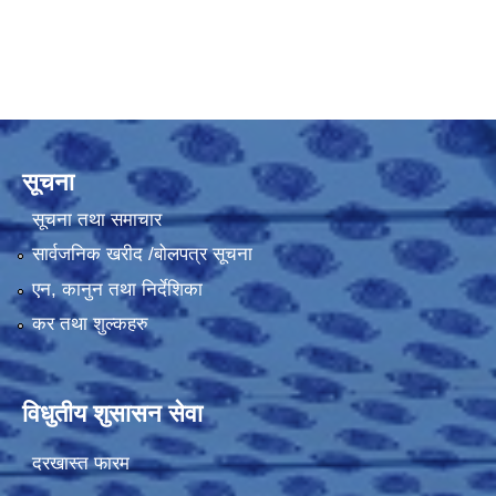
सूचना
सूचना तथा समाचार
सार्वजनिक खरीद /बोलपत्र सूचना
एन, कानुन तथा निर्देशिका
कर तथा शुल्कहरु
विधुतीय शुसासन सेवा
दरखास्त फारम