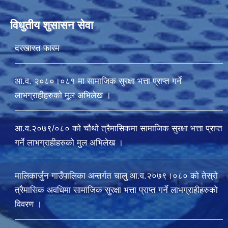
विधुतीय शुसासन सेवा
दरखास्त फारम
आ.व. २०८०।०८१ मा सामाजिक सुरक्षा भत्ता प्राप्त गर्ने
लाभग्राहीहरुको मूल अभिलेख ।
आ.व.२०७९/०८० को चौथो त्रैमासिकमा सामाजिक सुरक्षा भत्ता प्राप्त
गर्ने लाभग्राहीहरुको मुल अभिलेख ।
मालिकार्जुन गाउँपालिका अन्तर्गत चालु आ‍.व.२०७९।०८० को तेस्रो
त्रैमासिक अवधिमा सामाजिक सुरक्षा भत्ता प्राप्त गर्ने लाभग्राहीहरुको
विवरण ।