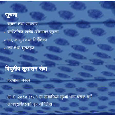
सूचना
सूचना तथा समाचार
सार्वजनिक खरीद /बोलपत्र सूचना
एन, कानुन तथा निर्देशिका
कर तथा शुल्कहरु
विधुतीय शुसासन सेवा
दरखास्त फारम
आ.व. २०८०।०८१ मा सामाजिक सुरक्षा भत्ता प्राप्त गर्ने
लाभग्राहीहरुको मूल अभिलेख ।