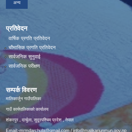
अन्य
प्रतिवेदन
वार्षिक प्रगति प्रतिवेदन
चौमासिक प्रगति प्रतिवेदन
सार्वजनिक सुनुवाई
सार्वजनिक परीक्षण
सम्पर्क विवरण
मालिकार्जुन गाउँपालिका
गाउँ कार्यपालिकाको कार्यालय
शंकरपुर , दार्चुला, सुदूरपश्चिम प्रदेश , नेपाल
Email:
-mrmdarchula@gmail.com
/
info@malikarjunmun.gov.np