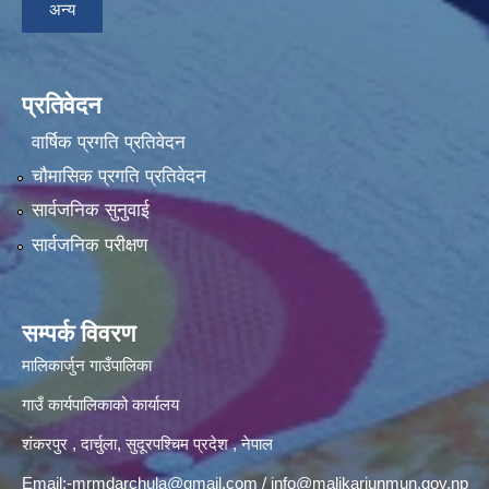
अन्य
प्रतिवेदन
वार्षिक प्रगति प्रतिवेदन
चौमासिक प्रगति प्रतिवेदन
सार्वजनिक सुनुवाई
सार्वजनिक परीक्षण
सम्पर्क विवरण
मालिकार्जुन गाउँपालिका
गाउँ कार्यपालिकाको कार्यालय
शंकरपुर , दार्चुला, सुदूरपश्चिम प्रदेश , नेपाल
Email:
-mrmdarchula@gmail.com
/
info@malikarjunmun.gov.np