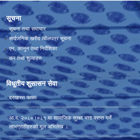
सूचना
सूचना तथा समाचार
सार्वजनिक खरीद /बोलपत्र सूचना
एन, कानुन तथा निर्देशिका
कर तथा शुल्कहरु
विधुतीय शुसासन सेवा
दरखास्त फारम
आ.व. २०८०।०८१ मा सामाजिक सुरक्षा भत्ता प्राप्त गर्ने
लाभग्राहीहरुको मूल अभिलेख ।