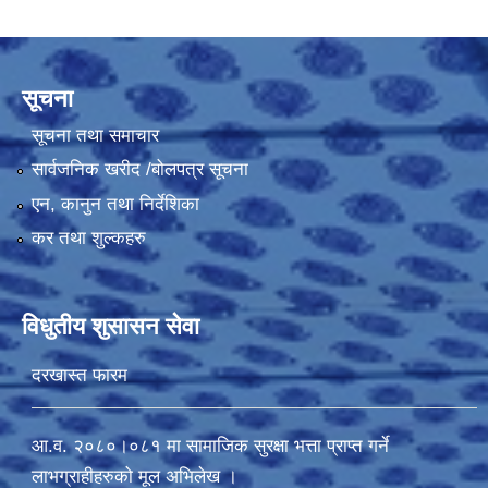
सूचना
सूचना तथा समाचार
सार्वजनिक खरीद /बोलपत्र सूचना
एन, कानुन तथा निर्देशिका
कर तथा शुल्कहरु
विधुतीय शुसासन सेवा
दरखास्त फारम
आ.व. २०८०।०८१ मा सामाजिक सुरक्षा भत्ता प्राप्त गर्ने
लाभग्राहीहरुको मूल अभिलेख ।