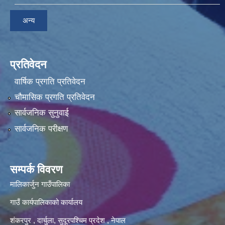
अन्य
प्रतिवेदन
वार्षिक प्रगति प्रतिवेदन
चौमासिक प्रगति प्रतिवेदन
सार्वजनिक सुनुवाई
सार्वजनिक परीक्षण
सम्पर्क विवरण
मालिकार्जुन गाउँपालिका
गाउँ कार्यपालिकाको कार्यालय
शंकरपुर , दार्चुला, सुदूरपश्चिम प्रदेश , नेपाल