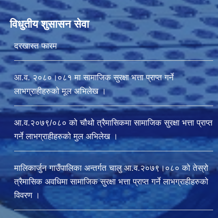
विधुतीय शुसासन सेवा
दरखास्त फारम
आ.व. २०८०।०८१ मा सामाजिक सुरक्षा भत्ता प्राप्त गर्ने
लाभग्राहीहरुको मूल अभिलेख ।
आ.व.२०७९/०८० को चौथो त्रैमासिकमा सामाजिक सुरक्षा भत्ता प्राप्त
गर्ने लाभग्राहीहरुको मुल अभिलेख ।
मालिकार्जुन गाउँपालिका अन्तर्गत चालु आ‍.व.२०७९।०८० को तेस्रो
त्रैमासिक अवधिमा सामाजिक सुरक्षा भत्ता प्राप्त गर्ने लाभग्राहीहरुको
विवरण ।