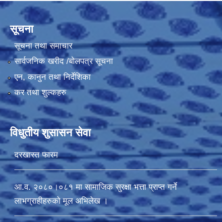
सूचना
सूचना तथा समाचार
सार्वजनिक खरीद /बोलपत्र सूचना
एन, कानुन तथा निर्देशिका
कर तथा शुल्कहरु
विधुतीय शुसासन सेवा
दरखास्त फारम
आ.व. २०८०।०८१ मा सामाजिक सुरक्षा भत्ता प्राप्त गर्ने
लाभग्राहीहरुको मूल अभिलेख ।