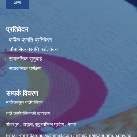
अन्य
प्रतिवेदन
वार्षिक प्रगति प्रतिवेदन
चौमासिक प्रगति प्रतिवेदन
सार्वजनिक सुनुवाई
सार्वजनिक परीक्षण
सम्पर्क विवरण
मालिकार्जुन गाउँपालिका
गाउँ कार्यपालिकाको कार्यालय
शंकरपुर , दार्चुला, सुदूरपश्चिम प्रदेश , नेपाल
Email:
-mrmdarchula@gmail.com
/
info@malikarjunmun.gov.np