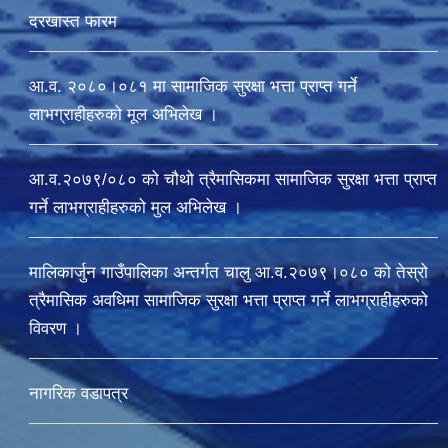
दरखास्त फारम
आ.व. २०८०।०८१ मा सामाजिक सुरक्षा भत्ता प्राप्त गर्ने
लाभग्राहीहरुको मूल अभिलेख ।
आ.व.२०७९/०८० को चौथो त्रैमासिकमा सामाजिक सुरक्षा भत्ता प्राप्त
गर्ने लाभग्राहीहरुको मुल अभिलेख ।
मालिकार्जुन गाउँपालिका अन्तर्गत चालु आ‍.व.२०७९।०८० को तेस्रो
त्रैमासिक अवधिमा सामाजिक सुरक्षा भत्ता प्राप्त गर्ने लाभग्राहीहरुको
विवरण ।
नागरिक वडापत्र