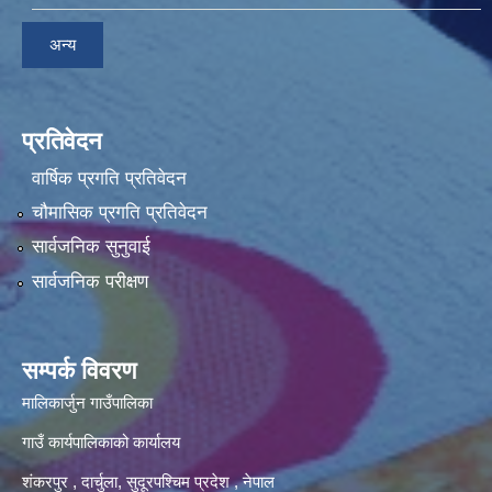
अन्य
प्रतिवेदन
वार्षिक प्रगति प्रतिवेदन
चौमासिक प्रगति प्रतिवेदन
सार्वजनिक सुनुवाई
सार्वजनिक परीक्षण
सम्पर्क विवरण
मालिकार्जुन गाउँपालिका
गाउँ कार्यपालिकाको कार्यालय
शंकरपुर , दार्चुला, सुदूरपश्चिम प्रदेश , नेपाल