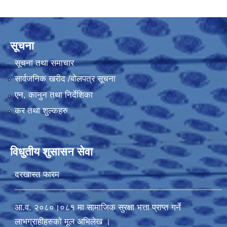
सूचना
सूचना तथा समाचार
सार्वजनिक खरीद /बोलपत्र सूचना
एन, कानुन तथा निर्देशिका
कर तथा शुल्कहरु
विधुतीय शुसासन सेवा
दरखास्त फारम
आ.व. २०८०।०८१ मा सामाजिक सुरक्षा भत्ता प्राप्त गर्ने
लाभग्राहीहरुको मूल अभिलेख ।