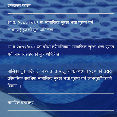
दरखास्त फारम
आ.व. २०८०।०८१ मा सामाजिक सुरक्षा भत्ता प्राप्त गर्ने
लाभग्राहीहरुको मूल अभिलेख ।
आ.व.२०७९/०८० को चौथो त्रैमासिकमा सामाजिक सुरक्षा भत्ता प्राप्त
गर्ने लाभग्राहीहरुको मुल अभिलेख ।
मालिकार्जुन गाउँपालिका अन्तर्गत चालु आ‍.व.२०७९।०८० को तेस्रो
त्रैमासिक अवधिमा सामाजिक सुरक्षा भत्ता प्राप्त गर्ने लाभग्राहीहरुको
विवरण ।
नागरिक वडापत्र