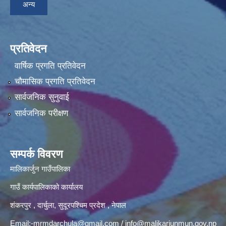
अन्य
प्रतिवेदन
वार्षिक प्रगति प्रतिवेदन
चौमासिक प्रगति प्रतिवेदन
सार्वजनिक सुनुवाई
सार्वजनिक परीक्षण
सम्पर्क विवरण
मालिकार्जुन गाउँपालिका
गाउँ कार्यपालिकाको कार्यालय
शंकरपुर , दार्चुला, सुदूरपश्चिम प्रदेश , नेपाल
Email:
-mrmdarchula@gmail.com
/
info@malikarjunmun.gov.np