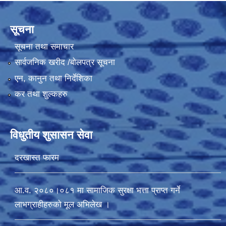
सूचना
सूचना तथा समाचार
सार्वजनिक खरीद /बोलपत्र सूचना
एन, कानुन तथा निर्देशिका
कर तथा शुल्कहरु
विधुतीय शुसासन सेवा
दरखास्त फारम
आ.व. २०८०।०८१ मा सामाजिक सुरक्षा भत्ता प्राप्त गर्ने
लाभग्राहीहरुको मूल अभिलेख ।