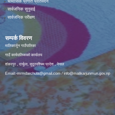
चौमासिक प्रगति प्रतिवेदन
सार्वजनिक सुनुवाई
सार्वजनिक परीक्षण
सम्पर्क विवरण
मालिकार्जुन गाउँपालिका
गाउँ कार्यपालिकाको कार्यालय
शंकरपुर , दार्चुला, सुदूरपश्चिम प्रदेश , नेपाल
Email:
-mrmdarchula@gmail.com
/
info@malikarjunmun.gov.np