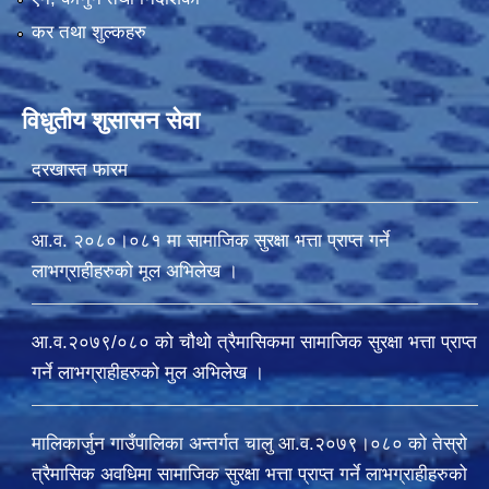
कर तथा शुल्कहरु
विधुतीय शुसासन सेवा
दरखास्त फारम
आ.व. २०८०।०८१ मा सामाजिक सुरक्षा भत्ता प्राप्त गर्ने
लाभग्राहीहरुको मूल अभिलेख ।
आ.व.२०७९/०८० को चौथो त्रैमासिकमा सामाजिक सुरक्षा भत्ता प्राप्त
गर्ने लाभग्राहीहरुको मुल अभिलेख ।
मालिकार्जुन गाउँपालिका अन्तर्गत चालु आ‍.व.२०७९।०८० को तेस्रो
त्रैमासिक अवधिमा सामाजिक सुरक्षा भत्ता प्राप्त गर्ने लाभग्राहीहरुको