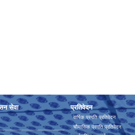
ासन सेवा
प्रतिवेदन
वार्षिक प्रगति प्रतिवेदन
चौमासिक प्रगति प्रतिवेदन