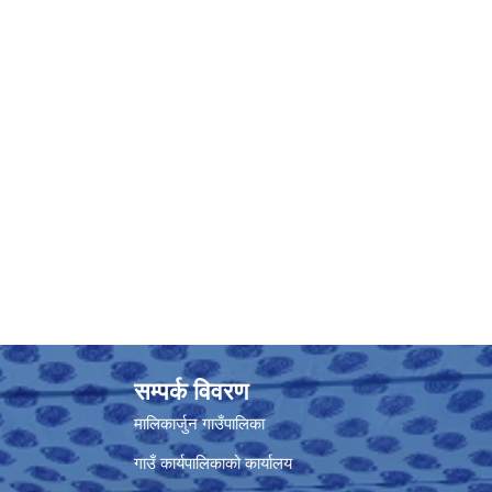
सम्पर्क विवरण
मालिकार्जुन गाउँपालिका
गाउँ कार्यपालिकाको कार्यालय