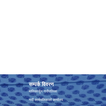
सम्पर्क विवरण
मालिकार्जुन गाउँपालिका
गाउँ कार्यपालिकाको कार्यालय