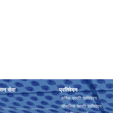
ासन सेवा
प्रतिवेदन
वार्षिक प्रगति प्रतिवेदन
चौमासिक प्रगति प्रतिवेदन