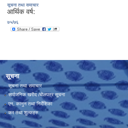
सूचना तथा समाचार
आर्थिक वर्ष:
७५/७६
सूचना
सूचना तथा समाचार
सार्वजनिक खरीद /बोलपत्र सूचना
एन, कानुन तथा निर्देशिका
कर तथा शुल्कहरु