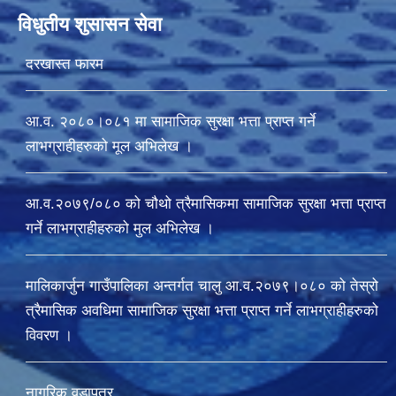
विधुतीय शुसासन सेवा
दरखास्त फारम
आ.व. २०८०।०८१ मा सामाजिक सुरक्षा भत्ता प्राप्त गर्ने
लाभग्राहीहरुको मूल अभिलेख ।
आ.व.२०७९/०८० को चौथो त्रैमासिकमा सामाजिक सुरक्षा भत्ता प्राप्त
गर्ने लाभग्राहीहरुको मुल अभिलेख ।
मालिकार्जुन गाउँपालिका अन्तर्गत चालु आ‍.व.२०७९।०८० को तेस्रो
त्रैमासिक अवधिमा सामाजिक सुरक्षा भत्ता प्राप्त गर्ने लाभग्राहीहरुको
विवरण ।
नागरिक वडापत्र