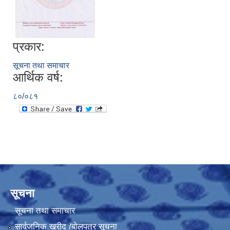
प्रकार:
सूचना तथा समाचार
आर्थिक वर्ष:
८०/०८१
सूचना
सूचना तथा समाचार
सार्वजनिक खरीद /बोलपत्र सूचना