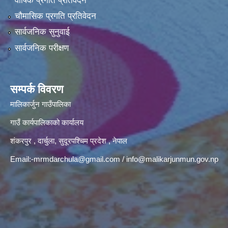
वार्षिक प्रगति प्रतिवेदन
चौमासिक प्रगति प्रतिवेदन
सार्वजनिक सुनुवाई
सार्वजनिक परीक्षण
सम्पर्क विवरण
मालिकार्जुन गाउँपालिका
गाउँ कार्यपालिकाको कार्यालय
शंकरपुर , दार्चुला, सुदूरपश्चिम प्रदेश , नेपाल
Email:
-mrmdarchula@gmail.com
/
info@malikarjunmun.gov.np