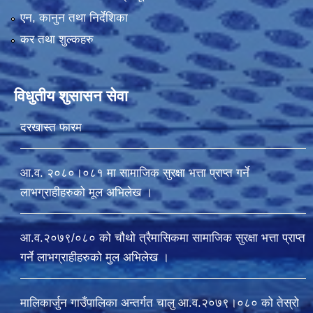
एन, कानुन तथा निर्देशिका
कर तथा शुल्कहरु
विधुतीय शुसासन सेवा
दरखास्त फारम
आ.व. २०८०।०८१ मा सामाजिक सुरक्षा भत्ता प्राप्त गर्ने
लाभग्राहीहरुको मूल अभिलेख ।
आ.व.२०७९/०८० को चौथो त्रैमासिकमा सामाजिक सुरक्षा भत्ता प्राप्त
गर्ने लाभग्राहीहरुको मुल अभिलेख ।
मालिकार्जुन गाउँपालिका अन्तर्गत चालु आ‍.व.२०७९।०८० को तेस्रो