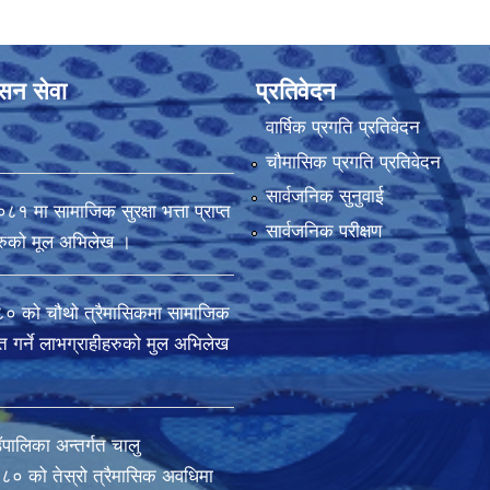
ासन सेवा
प्रतिवेदन
वार्षिक प्रगति प्रतिवेदन
चौमासिक प्रगति प्रतिवेदन
सार्वजनिक सुनुवाई
मा सामाजिक सुरक्षा भत्ता प्राप्त
सार्वजनिक परीक्षण
ीहरुको मूल अभिलेख ।
 को चौथो त्रैमासिकमा सामाजिक
राप्त गर्ने लाभग्राहीहरुको मुल अभिलेख
ँपालिका अन्तर्गत चालु
० को तेस्रो त्रैमासिक अवधिमा