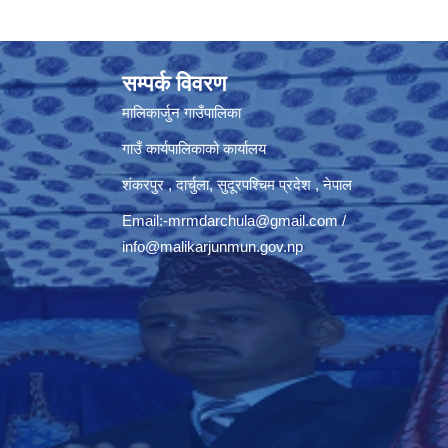
सम्पर्क विवरण
मालिकार्जुन गाउँपालिका
गाउँ कार्यपालिकाको कार्यालय
शंकरपुर , दार्चुला, सुदूरपश्चिम प्रदेश , नेपाल
Email:
-mrmdarchula@gmail.com
/
info@malikarjunmun.gov.np