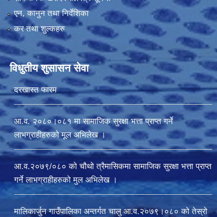
एन, कानुन तथा निर्देशिका
कर तथा शुल्कहरु
विधुतीय शुसासन सेवा
दरखास्त फारम
आ.व. २०८०।०८१ मा सामाजिक सुरक्षा भत्ता प्राप्त गर्ने
लाभग्राहीहरुको मूल अभिलेख ।
आ.व.२०७९/०८० को चौथो त्रैमासिकमा सामाजिक सुरक्षा भत्ता प्राप्त
गर्ने लाभग्राहीहरुको मुल अभिलेख ।
मालिकार्जुन गाउँपालिका अन्तर्गत चालु आ‍.व.२०७९।०८० को तेस्रो