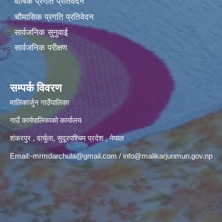
वार्षिक प्रगति प्रतिवेदन
चौमासिक प्रगति प्रतिवेदन
सार्वजनिक सुनुवाई
सार्वजनिक परीक्षण
सम्पर्क विवरण
मालिकार्जुन गाउँपालिका
गाउँ कार्यपालिकाको कार्यालय
शंकरपुर , दार्चुला, सुदूरपश्चिम प्रदेश , नेपाल
Email:
-mrmdarchula@gmail.com
/
info@malikarjunmun.gov.np