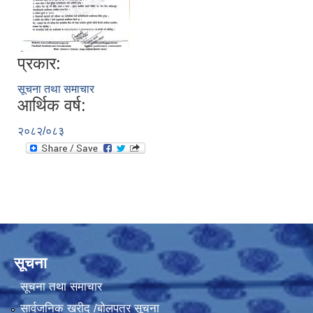
प्रकार:
सूचना तथा समाचार
आर्थिक वर्ष:
२०८२/०८३
सूचना
सूचना तथा समाचार
सार्वजनिक खरीद /बोलपत्र सूचना