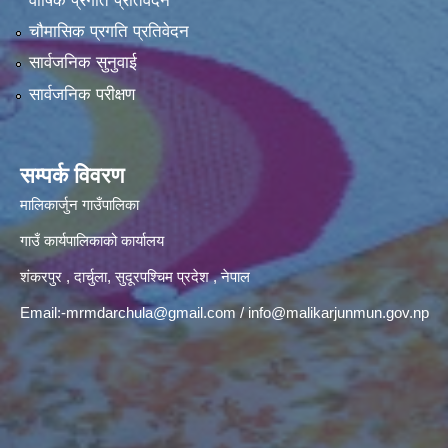
वार्षिक प्रगति प्रतिवेदन
चौमासिक प्रगति प्रतिवेदन
सार्वजनिक सुनुवाई
सार्वजनिक परीक्षण
सम्पर्क विवरण
मालिकार्जुन गाउँपालिका
गाउँ कार्यपालिकाको कार्यालय
शंकरपुर , दार्चुला, सुदूरपश्चिम प्रदेश , नेपाल
Email:
-mrmdarchula@gmail.com
/
info@malikarjunmun.gov.np