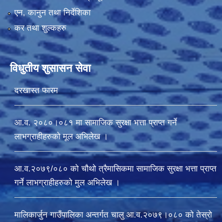
एन, कानुन तथा निर्देशिका
कर तथा शुल्कहरु
विधुतीय शुसासन सेवा
दरखास्त फारम
आ.व. २०८०।०८१ मा सामाजिक सुरक्षा भत्ता प्राप्त गर्ने
लाभग्राहीहरुको मूल अभिलेख ।
आ.व.२०७९/०८० को चौथो त्रैमासिकमा सामाजिक सुरक्षा भत्ता प्राप्त
गर्ने लाभग्राहीहरुको मुल अभिलेख ।
मालिकार्जुन गाउँपालिका अन्तर्गत चालु आ‍.व.२०७९।०८० को तेस्रो