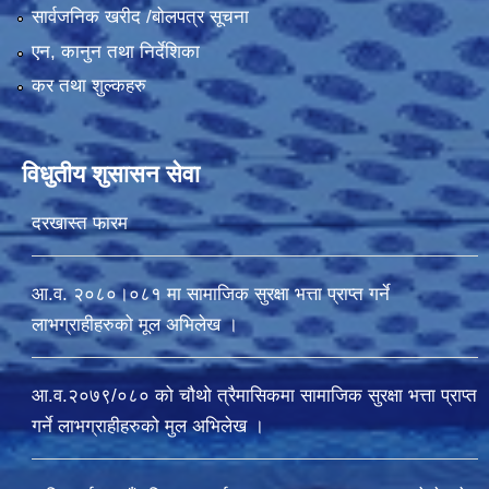
सार्वजनिक खरीद /बोलपत्र सूचना
एन, कानुन तथा निर्देशिका
कर तथा शुल्कहरु
विधुतीय शुसासन सेवा
दरखास्त फारम
आ.व. २०८०।०८१ मा सामाजिक सुरक्षा भत्ता प्राप्त गर्ने
लाभग्राहीहरुको मूल अभिलेख ।
आ.व.२०७९/०८० को चौथो त्रैमासिकमा सामाजिक सुरक्षा भत्ता प्राप्त
गर्ने लाभग्राहीहरुको मुल अभिलेख ।