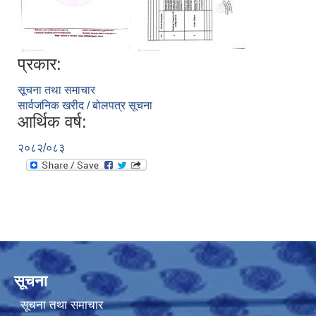
प्रकार:
सूचना तथा समाचार
सार्वजनिक खरीद / बोलपत्र सूचना
आर्थिक वर्ष:
२०८२/०८३
सूचना
सूचना तथा समाचार