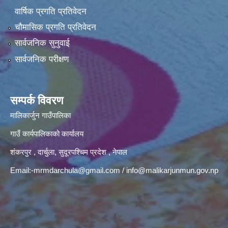
वार्षिक प्रगति प्रतिवेदन
चौमासिक प्रगति प्रतिवेदन
सार्वजनिक सुनुवाई
सार्वजनिक परीक्षण
सम्पर्क विवरण
मालिकार्जुन गाउँपालिका
गाउँ कार्यपालिकाको कार्यालय
शंकरपुर , दार्चुला, सुदूरपश्चिम प्रदेश , नेपाल
Email:
-mrmdarchula@gmail.com
/
info@malikarjunmun.gov.np