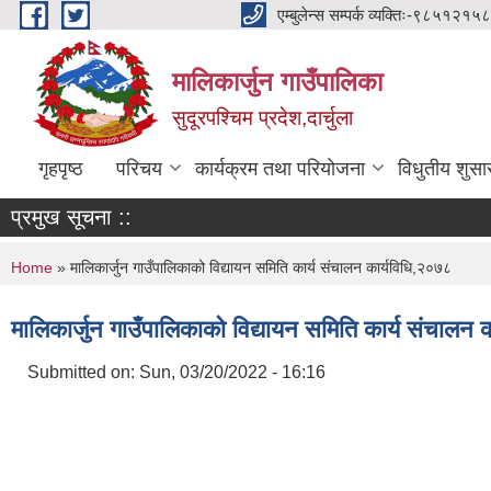
Skip to main content
एम्बुलेन्स सम्पर्क व्यक्तिः-
मालिकार्जुन गाउँपालिका
सुदूरपश्चिम प्रदेश,दार्चुला
गृहपृष्ठ
परिचय
कार्यक्रम तथा परियोजना
विधुतीय शुसा
प्रमुख सूचना ::
You are here
Home
» मालिकार्जुन गाउँपालिकाको विद्यायन समिति कार्य संचालन कार्यविधि,२०७८
मालिकार्जुन गाउँपालिकाको विद्यायन समिति कार्य संचालन 
Submitted on:
Sun, 03/20/2022 - 16:16