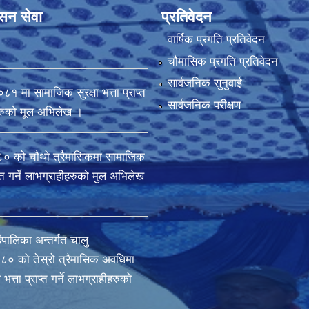
ासन सेवा
प्रतिवेदन
वार्षिक प्रगति प्रतिवेदन
चौमासिक प्रगति प्रतिवेदन
सार्वजनिक सुनुवाई
मा सामाजिक सुरक्षा भत्ता प्राप्त
सार्वजनिक परीक्षण
ीहरुको मूल अभिलेख ।
 को चौथो त्रैमासिकमा सामाजिक
राप्त गर्ने लाभग्राहीहरुको मुल अभिलेख
ँपालिका अन्तर्गत चालु
० को तेस्रो त्रैमासिक अवधिमा
भत्ता प्राप्त गर्ने लाभग्राहीहरुको