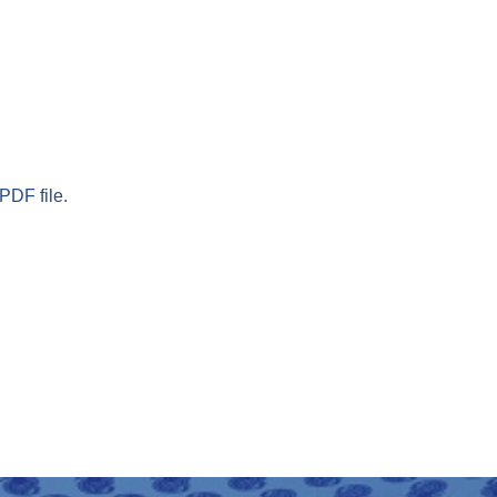
PDF file.