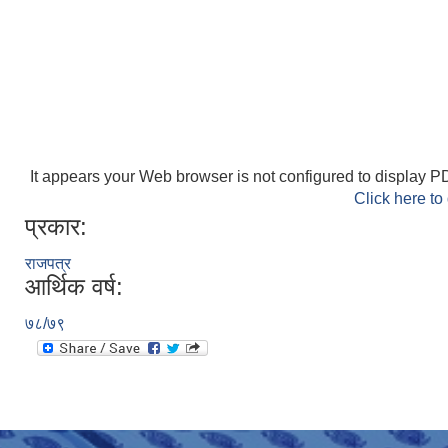
It appears your Web browser is not configured to display PD
Click here to
प्रकार:
राजपत्र
आर्थिक वर्ष:
७८/७९