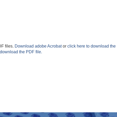
F files.
Download adobe Acrobat
or
click here to download the 
 download the PDF file.