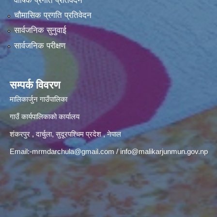
वार्षिक प्रगति प्रतिवेदन
चौमासिक प्रगति प्रतिवेदन
सार्वजनिक सुनुवाई
सार्वजनिक परीक्षण
सम्पर्क विवरण
मालिकार्जुन गाउँपालिका
गाउँ कार्यपालिकाको कार्यालय
शंकरपुर , दार्चुला, सुदूरपश्चिम प्रदेश , नेपाल
Email:
-mrmdarchula@gmail.com
/
info@malikarjunmun.gov.np