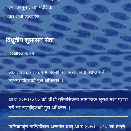
एन, कानुन तथा निर्देशिका
कर तथा शुल्कहरु
विधुतीय शुसासन सेवा
दरखास्त फारम
आ.व. २०८०।०८१ मा सामाजिक सुरक्षा भत्ता प्राप्त गर्ने
लाभग्राहीहरुको मूल अभिलेख ।
आ.व.२०७९/०८० को चौथो त्रैमासिकमा सामाजिक सुरक्षा भत्ता प्राप्त
गर्ने लाभग्राहीहरुको मुल अभिलेख ।
मालिकार्जुन गाउँपालिका अन्तर्गत चालु आ‍.व.२०७९।०८० को तेस्रो