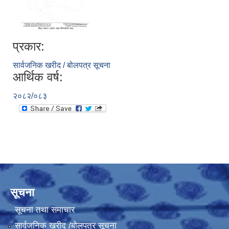
प्रकार:
सार्वजनिक खरीद / बोलपत्र सूचना
आर्थिक वर्ष:
२०८२/०८३
सूचना
सूचना तथा समाचार
सार्वजनिक खरीद /बोलपत्र सूचना