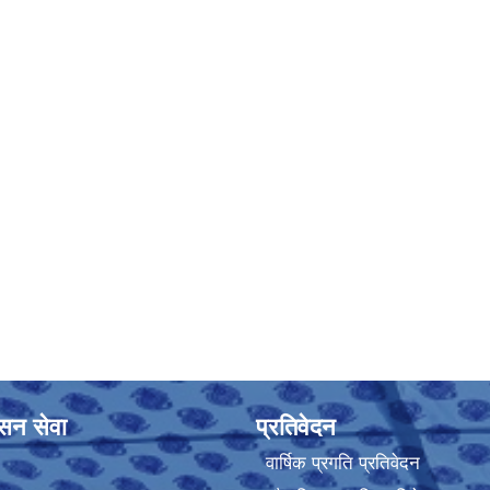
ासन सेवा
प्रतिवेदन
वार्षिक प्रगति प्रतिवेदन