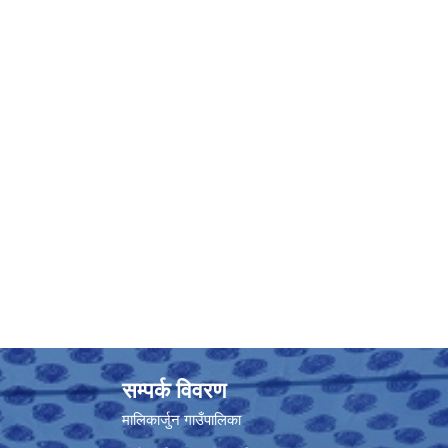
सम्पर्क विवरण
मालिकार्जुन गाउँपालिका