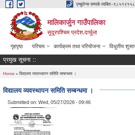
Skip to main content
एम्बुलेन्स सम्पर्क व्यक्तिः-
मालिकार्जुन गाउँपालिका
सुदूरपश्चिम प्रदेश,दार्चुला
गृहपृष्ठ
परिचय
कार्यक्रम तथा परियोजना
विधुतीय शुसा
प्रमुख सूचना ::
You are here
Home
» विद्यालय व्यवस्थापन समिति सम्बन्धमा ।
विद्यालय व्यवस्थापन समिति सम्बन्धमा ।
Submitted on:
Wed, 05/27/2026 - 09:46