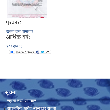
प्रकार:
सूचना तथा समाचार
आर्थिक वर्ष:
२०८२/०८३
सूचना
सूचना तथा समाचार
सार्वजनिक खरीद /बोलपत्र सूचना