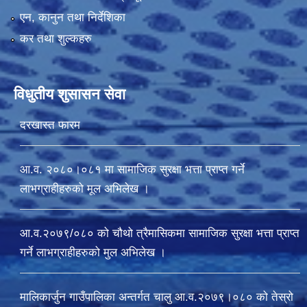
एन, कानुन तथा निर्देशिका
कर तथा शुल्कहरु
विधुतीय शुसासन सेवा
दरखास्त फारम
आ.व. २०८०।०८१ मा सामाजिक सुरक्षा भत्ता प्राप्त गर्ने
लाभग्राहीहरुको मूल अभिलेख ।
आ.व.२०७९/०८० को चौथो त्रैमासिकमा सामाजिक सुरक्षा भत्ता प्राप्त
गर्ने लाभग्राहीहरुको मुल अभिलेख ।
मालिकार्जुन गाउँपालिका अन्तर्गत चालु आ‍.व.२०७९।०८० को तेस्रो