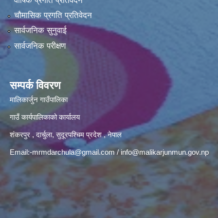
वार्षिक प्रगति प्रतिवेदन
चौमासिक प्रगति प्रतिवेदन
सार्वजनिक सुनुवाई
सार्वजनिक परीक्षण
सम्पर्क विवरण
मालिकार्जुन गाउँपालिका
गाउँ कार्यपालिकाको कार्यालय
शंकरपुर , दार्चुला, सुदूरपश्चिम प्रदेश , नेपाल
Email:
-mrmdarchula@gmail.com
/
info@malikarjunmun.gov.np