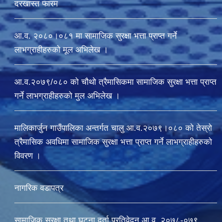
दरखास्त फारम
आ.व. २०८०।०८१ मा सामाजिक सुरक्षा भत्ता प्राप्त गर्ने
लाभग्राहीहरुको मूल अभिलेख ।
आ.व.२०७९/०८० को चौथो त्रैमासिकमा सामाजिक सुरक्षा भत्ता प्राप्त
गर्ने लाभग्राहीहरुको मुल अभिलेख ।
मालिकार्जुन गाउँपालिका अन्तर्गत चालु आ‍.व.२०७९।०८० को तेस्रो
त्रैमासिक अवधिमा सामाजिक सुरक्षा भत्ता प्राप्त गर्ने लाभग्राहीहरुको
विवरण ।
नागरिक वडापत्र
सामाजिक सुरक्षा तथा घटना दर्ता प्रतिवेदन आ.व. २०७८-०७९