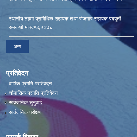
स्थानीय तहमा प्राविधिक सहायक तथा रोजगार सहायक पदपूर्ती
समबन्धी मापदण्ड,२०७८
अन्य
प्रतिवेदन
वार्षिक प्रगति प्रतिवेदन
चौमासिक प्रगति प्रतिवेदन
सार्वजनिक सुनुवाई
सार्वजनिक परीक्षण