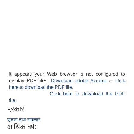
It appears your Web browser is not configured to
display PDF files.
Download adobe Acrobat
or
click
here to download the PDF file.
Click here to download the PDF
file.
प्रकार:
सूचना तथा समाचार
आर्थिक वर्ष: