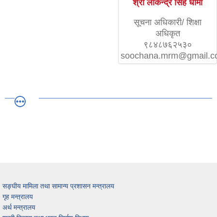
श्री लोकेन्द्र सिंह धामी
सूचना अधिकारी/ शिक्षा
अधिकृत
९८४८७६२५३०
soochana.mrm@gmail.
सङ्घीय मामिला तथा सामान्य प्रशासन मन्त्रालय
गृह मन्त्रालय
अर्थ मन्त्रालय