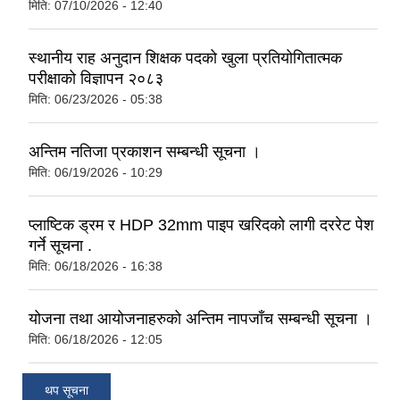
मिति:
07/10/2026 - 12:40
स्थानीय राह अनुदान शिक्षक पदको खुला प्रतियोगितात्मक
परीक्षाको विज्ञापन २०८३
मिति:
06/23/2026 - 05:38
अन्तिम नतिजा प्रकाशन सम्बन्धी सूचना ।
मिति:
06/19/2026 - 10:29
प्लाष्टिक ड्रम र HDP 32mm पाइप खरिदको लागी दररेट पेश
गर्ने सूचना .
मिति:
06/18/2026 - 16:38
योजना तथा आयोजनाहरुको अन्तिम नापजाँच सम्बन्धी सूचना ।
मिति:
06/18/2026 - 12:05
थप सूचना