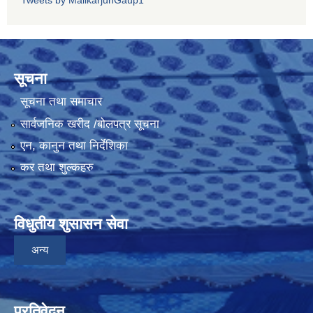
सूचना
सूचना तथा समाचार
सार्वजनिक खरीद /बोलपत्र सूचना
एन, कानुन तथा निर्देशिका
कर तथा शुल्कहरु
विधुतीय शुसासन सेवा
अन्य
प्रतिवेदन