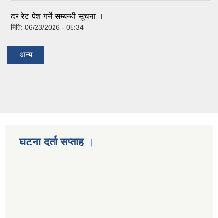
दर रेट पेश गर्ने सम्बन्धी सूचना ।
मिति:
06/23/2026 - 05:34
अन्य
घटना दर्ता सप्ताह ।