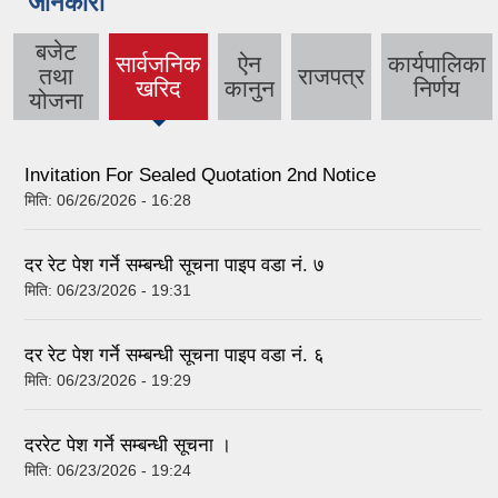
जानकारी
बजेट
सार्वजनिक
ऐन
कार्यपालिका
तथा
राजपत्र
(active
खरिद
कानुन
निर्णय
योजना
tab)
Invitation For Sealed Quotation 2nd Notice
मिति:
06/26/2026 - 16:28
दर रेट पेश गर्ने सम्बन्धी सूचना पाइप वडा नं. ७
मिति:
06/23/2026 - 19:31
दर रेट पेश गर्ने सम्बन्धी सूचना पाइप वडा नं. ६
मिति:
06/23/2026 - 19:29
दररेट पेश गर्ने सम्बन्धी सूचना ।
मिति:
06/23/2026 - 19:24