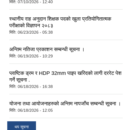
मिति:
07/10/2026 - 12:40
स्थानीय राह अनुदान शिक्षक पदको खुला प्रतियोगितात्मक
परीक्षाको विज्ञापन २०८३
मिति:
06/23/2026 - 05:38
अन्तिम नतिजा प्रकाशन सम्बन्धी सूचना ।
मिति:
06/19/2026 - 10:29
प्लाष्टिक ड्रम र HDP 32mm पाइप खरिदको लागी दररेट पेश
गर्ने सूचना .
मिति:
06/18/2026 - 16:38
योजना तथा आयोजनाहरुको अन्तिम नापजाँच सम्बन्धी सूचना ।
मिति:
06/18/2026 - 12:05
थप सूचना