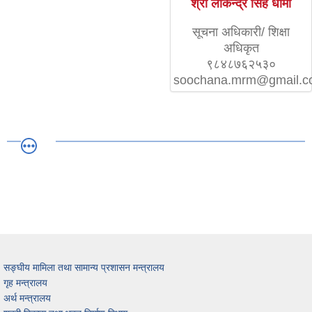
श्री लोकेन्द्र सिंह धामी
सूचना अधिकारी/ शिक्षा
अधिकृत
९८४८७६२५३०
soochana.mrm@gmail.
सङ्घीय मामिला तथा सामान्य प्रशासन मन्त्रालय
गृह मन्त्रालय
अर्थ मन्त्रालय