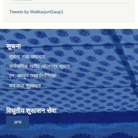
Tweets by MalikarjunGaup1
सूचना
सूचना तथा समाचार
सार्वजनिक खरीद /बोलपत्र सूचना
एन, कानुन तथा निर्देशिका
कर तथा शुल्कहरु
विधुतीय शुसासन सेवा
अन्य