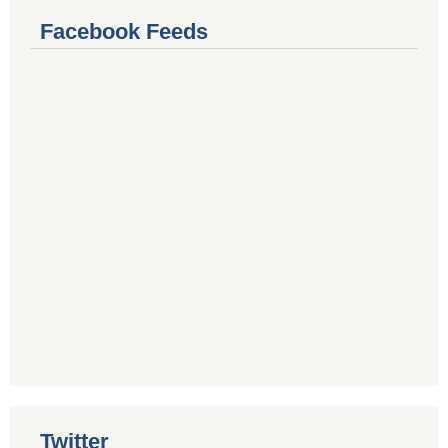
Facebook Feeds
Twitter